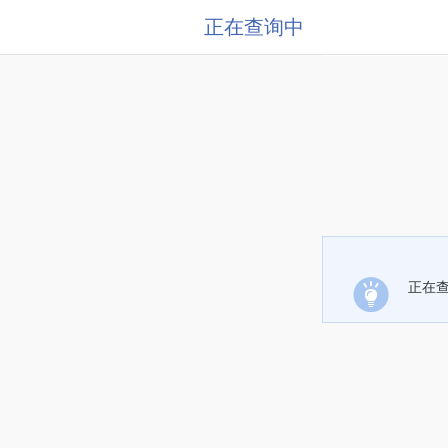
正在查询中
正在