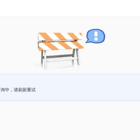
查询中，请刷新重试