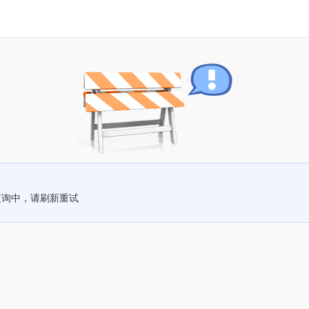
查询中，请刷新重试