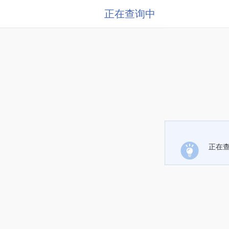
正在查询中
正在