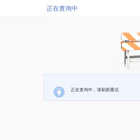
正在查询中
正在查询中，请刷新重试