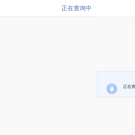
正在查询中
正在