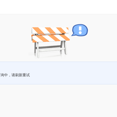
查询中，请刷新重试