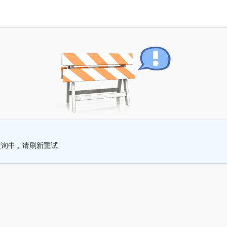
查询中，请刷新重试