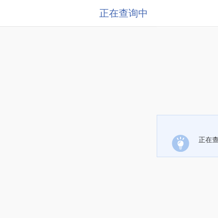
正在查询中
正在