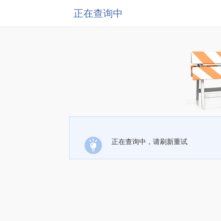
正在查询中
正在查询中，请刷新重试