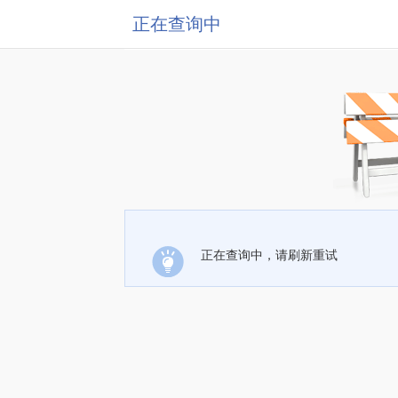
正在查询中
正在查询中，请刷新重试