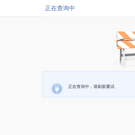
正在查询中
正在查询中，请刷新重试