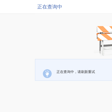
正在查询中
正在查询中，请刷新重试